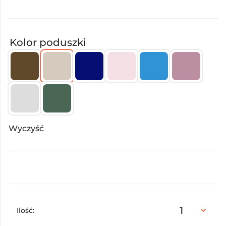
Kolor poduszki
Wyczyść
Ilość: