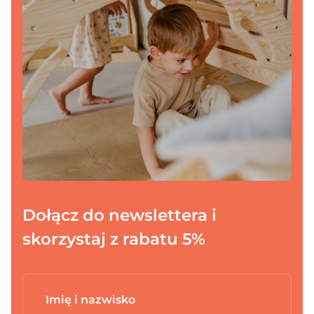
Dołącz do newslettera i
skorzystaj z rabatu 5%