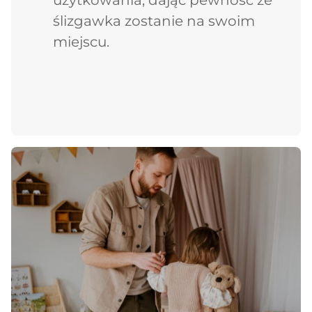
ślizgawka zostanie na swoim
miejscu.