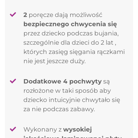
2
poręcze dają możliwość
bezpiecznego chwycenia się
przez dziecko podczas bujania,
szczególnie dla dzieci do 2 lat ,
których zasięg sięgania rączkami
nie jest jeszcze duży.
Dodatkowe 4 pochwyty
są
rozłożone w taki sposób aby
dziecko intuicyjnie chwytało się
za nie podczas zabawy.
Wykonany z
wysokiej