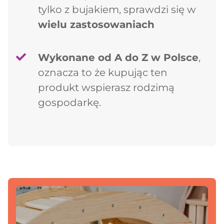
tylko z bujakiem, sprawdzi się w
wielu zastosowaniach
Wykonane od A do Z w Polsce
,
oznacza to że kupując ten
produkt wspierasz rodzimą
gospodarkę.