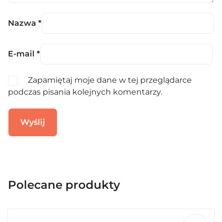
Nazwa
*
E-mail
*
Zapamiętaj moje dane w tej przeglądarce
podczas pisania kolejnych komentarzy.
Polecane produkty