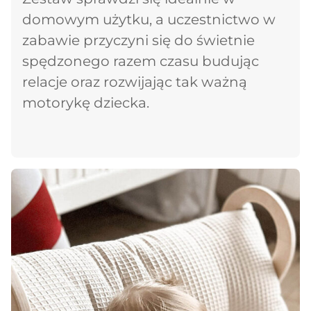
domowym użytku, a uczestnictwo w
zabawie przyczyni się do świetnie
spędzonego razem czasu budując
relacje oraz rozwijając tak ważną
motorykę dziecka.