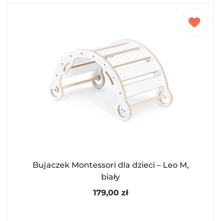
Bujaczek Montessori dla dzieci – Leo M,
biały
179,00
zł