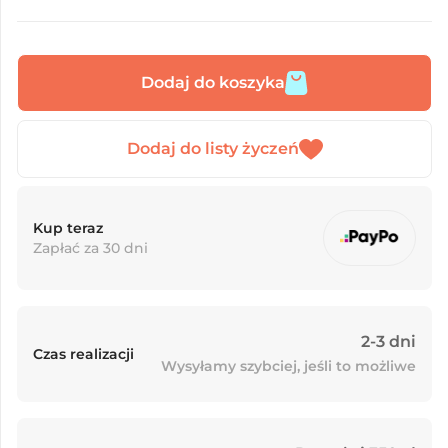
Dodaj do koszyka
Kup teraz
Zapłać za 30 dni
2-3 dni
Czas realizacji
Wysyłamy szybciej, jeśli to możliwe