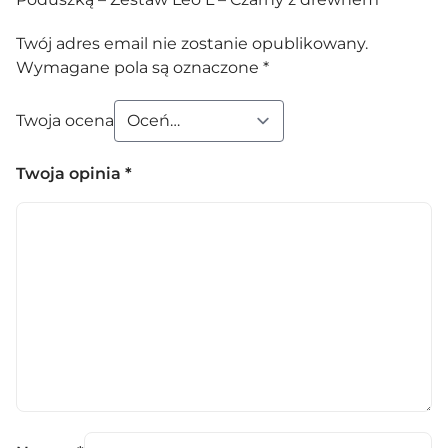
Twój adres email nie zostanie opublikowany.
Wymagane pola są oznaczone
*
Twoja ocena
Twoja opinia
*