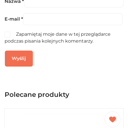
Nazwa
*
E-mail
*
Zapamiętaj moje dane w tej przeglądarce
podczas pisania kolejnych komentarzy.
Polecane produkty