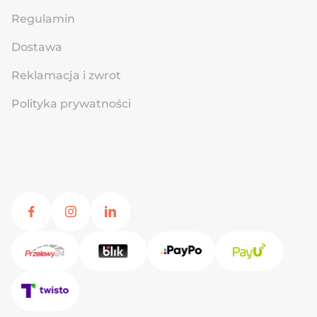
Regulamin
Dostawa
Reklamacja i zwrot
Polityka prywatności