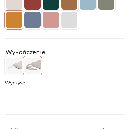
Wykończenie
Wyczyść