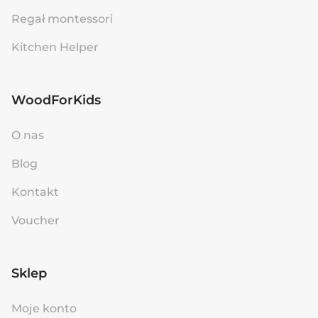
Regał montessori
Kitchen Helper
WoodForKids
O nas
Blog
Kontakt
Voucher
Sklep
Moje konto