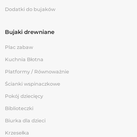
Dodatki do bujaków
Bujaki drewniane
Plac zabaw
Kuchnia Błotna
Platformy / Równoważnie
Ścianki wspinaczkowe
Pokój dziecięcy
Biblioteczki
Biurka dla dzieci
Krzesełka