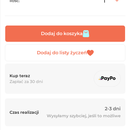
Ilość:
Dodaj do koszyka
Kup teraz
Zapłać za 30 dni
2-3 dni
Czas realizacji
Wysyłamy szybciej, jeśli to możliwe