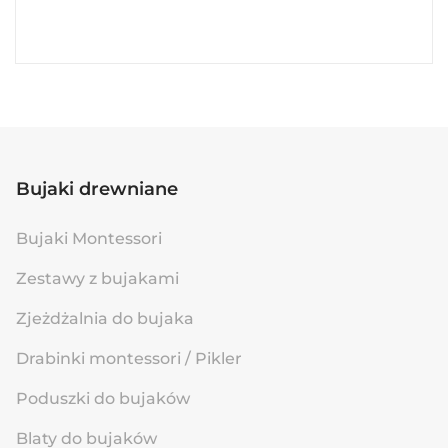
Bujaki drewniane
Bujaki Montessori
Zestawy z bujakami
Zjeżdżalnia do bujaka
Drabinki montessori / Pikler
Poduszki do bujaków
Blaty do bujaków