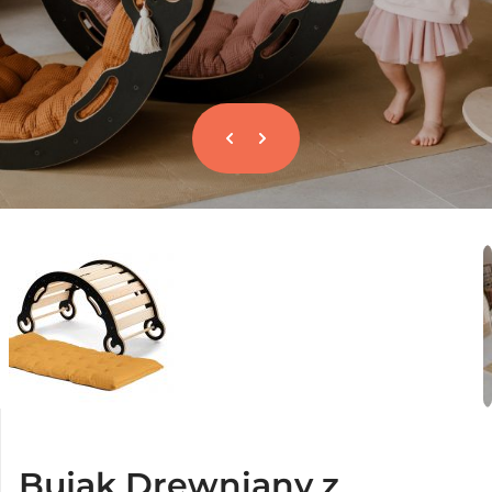
Bujak Drewniany z