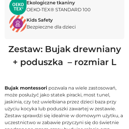
Ekologiczne tkaniny
OEKO-TEX® STANDARD 100
Kids Safety
Bezpieczne dla dzieci
Zestaw: Bujak drewniany
+ poduszka – rozmiar L
Bujak montessori
pozwala na wiele zastosowań,
może posłużyć jako statek piracki, most tunel,
jaskinia, czy też uwielbiana przez dzieci baza przy
użyciu
kocyka
lub poduszki zawartej w zestawie.
Zestaw sprawdzi się idealnie w domowym użytku, a
uczestnictwo w zabawie przyczyni się do świetnie