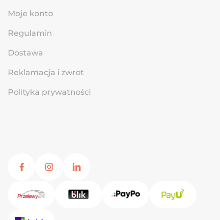
Moje konto
Regulamin
Dostawa
Reklamacja i zwrot
Polityka prywatności