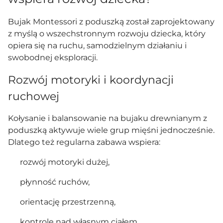
Bujak Montessori z poduszką został zaprojektowany
z myślą o wszechstronnym rozwoju dziecka, który
opiera się na ruchu, samodzielnym działaniu i
swobodnej eksploracji.
Rozwój motoryki i koordynacji
ruchowej
Kołysanie i balansowanie na bujaku drewnianym z
poduszką aktywuje wiele grup mięśni jednocześnie.
Dlatego też regularna zabawa wspiera:
rozwój motoryki dużej,
płynność ruchów,
orientację przestrzenną,
kontrolę nad własnym ciałem.