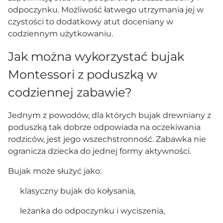
odpoczynku. Możliwość łatwego utrzymania jej w
czystości to dodatkowy atut doceniany w
codziennym użytkowaniu.
Jak można wykorzystać bujak
Montessori z poduszką w
codziennej zabawie?
Jednym z powodów, dla których bujak drewniany z
poduszką tak dobrze odpowiada na oczekiwania
rodziców, jest jego wszechstronność. Zabawka nie
ogranicza dziecka do jednej formy aktywności.
Bujak może służyć jako:
klasyczny bujak do kołysania,
leżanka do odpoczynku i wyciszenia,