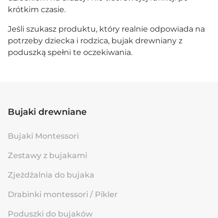
krótkim czasie.
Jeśli szukasz produktu, który realnie odpowiada na
potrzeby dziecka i rodzica, bujak drewniany z
poduszką spełni te oczekiwania.
Bujaki drewniane
Bujaki Montessori
Zestawy z bujakami
Zjeżdżalnia do bujaka
Drabinki montessori / Pikler
Poduszki do bujaków