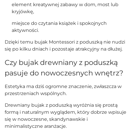
element kreatywnej zabawy w dom, most lub
kryjówkę,
miejsce do czytania książek i spokojnych
aktywności.
Dzięki temu bujak Montessori z poduszką nie nudzi
się po kilku dniach i pozostaje atrakcyjny na dłużej.
Czy bujak drewniany z poduszką
pasuje do nowoczesnych wnętrz?
Estetyka ma dziś ogromne znaczenie, zwłaszcza w
przestrzeniach wspólnych.
Drewniany bujak z poduszką wyróżnia się prostą
formą i naturalnym wyglądem, który dobrze wpisuje
się w nowoczesne, skandynawskie i
minimalistyczne aranżacje.