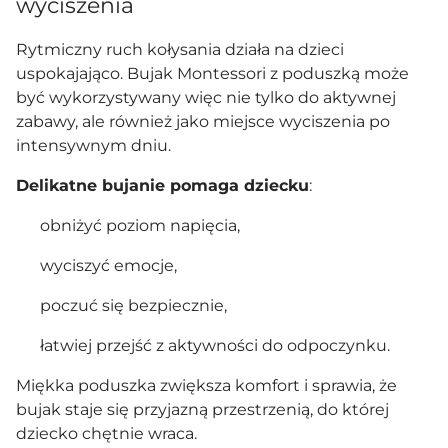
wyciszenia
Rytmiczny ruch kołysania działa na dzieci
uspokajająco. Bujak Montessori z poduszką może
być wykorzystywany więc nie tylko do aktywnej
zabawy, ale również jako miejsce wyciszenia po
intensywnym dniu.
Delikatne bujanie pomaga dziecku
:
obniżyć poziom napięcia,
wyciszyć emocje,
poczuć się bezpiecznie,
łatwiej przejść z aktywności do odpoczynku.
Miękka poduszka zwiększa komfort i sprawia, że
bujak staje się przyjazną przestrzenią, do której
dziecko chętnie wraca.