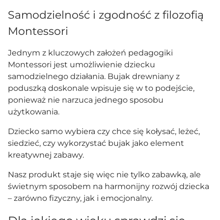
Samodzielność i zgodność z filozofią
Montessori
Jednym z kluczowych założeń pedagogiki
Montessori jest umożliwienie dziecku
samodzielnego działania. Bujak drewniany z
poduszką doskonale wpisuje się w to podejście,
ponieważ nie narzuca jednego sposobu
użytkowania.
Dziecko samo wybiera czy chce się kołysać, leżeć,
siedzieć, czy wykorzystać bujak jako element
kreatywnej zabawy.
Nasz produkt staje się więc nie tylko zabawką, ale
świetnym sposobem na harmonijny rozwój dziecka
– zarówno fizyczny, jak i emocjonalny.