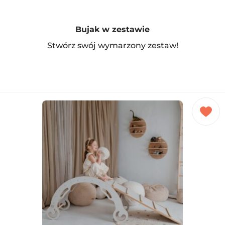
Bujak w zestawie
Stwórz swój wymarzony zestaw!