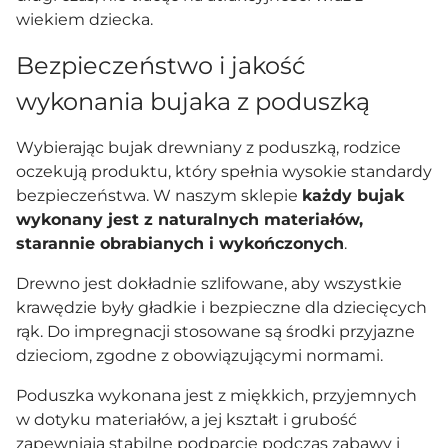
wiekiem dziecka.
Bezpieczeństwo i jakość
wykonania bujaka z poduszką
Wybierając bujak drewniany z poduszką, rodzice
oczekują produktu, który spełnia wysokie standardy
bezpieczeństwa. W naszym sklepie
każdy bujak
wykonany jest z naturalnych materiałów,
starannie obrabianych i wykończonych
.
Drewno jest dokładnie szlifowane, aby wszystkie
krawędzie były gładkie i bezpieczne dla dziecięcych
rąk. Do impregnacji stosowane są środki przyjazne
dzieciom, zgodne z obowiązującymi normami.
Poduszka wykonana jest z miękkich, przyjemnych
w dotyku materiałów, a jej kształt i grubość
zapewniają stabilne podparcie podczas zabawy i