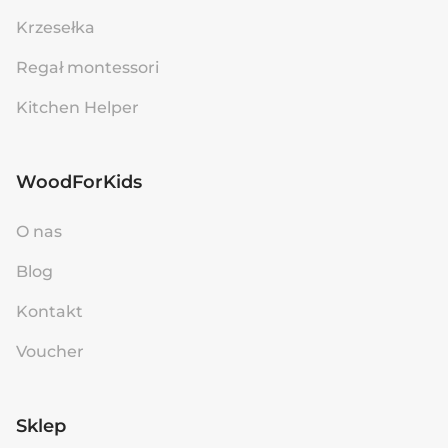
Krzesełka
Regał montessori
Kitchen Helper
WoodForKids
O nas
Blog
Kontakt
Voucher
Sklep