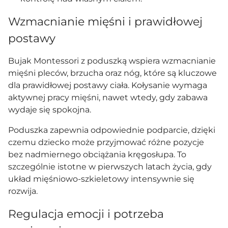
Wzmacnianie mięśni i prawidłowej
postawy
Bujak Montessori z poduszką wspiera wzmacnianie
mięśni pleców, brzucha oraz nóg, które są kluczowe
dla prawidłowej postawy ciała. Kołysanie wymaga
aktywnej pracy mięśni, nawet wtedy, gdy zabawa
wydaje się spokojna.
Poduszka zapewnia odpowiednie podparcie, dzięki
czemu dziecko może przyjmować różne pozycje
bez nadmiernego obciążania kręgosłupa. To
szczególnie istotne w pierwszych latach życia, gdy
układ mięśniowo-szkieletowy intensywnie się
rozwija.
Regulacja emocji i potrzeba