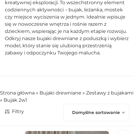
kreatywnej eksploracji. To wszechstronny element
codziennych aktywności – bujak, leżanka, mostek
czy miejsce wyciszenia w jednym. Idealnie wpisuje
się w nowoczesne wnętrza i rośnie razem z
dzieckiem, wspierając je na każdym etapie rozwoju.
Odkryj nasze bujaki drewniane z poduszką i wybierz
model, który stanie się ulubioną przestrzenią
zabawy i odpoczynku Twojego malucha.
Strona główna
»
Bujaki drewniane
»
Zestawy z bujakami
»
Bujak 2w1
Filtry