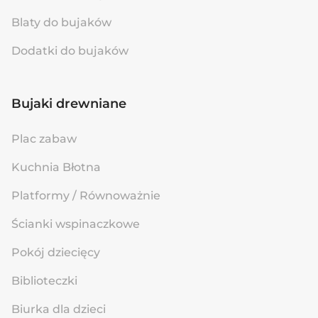
Blaty do bujaków
Dodatki do bujaków
Bujaki drewniane
Plac zabaw
Kuchnia Błotna
Platformy / Równoważnie
Ścianki wspinaczkowe
Pokój dziecięcy
Biblioteczki
Biurka dla dzieci