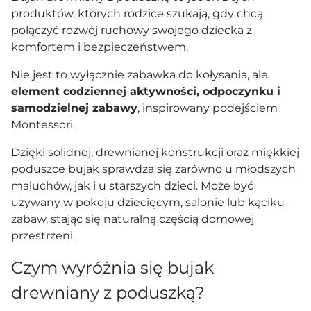
produktów, których rodzice szukają, gdy chcą
połączyć rozwój ruchowy swojego dziecka z
komfortem i bezpieczeństwem.
Nie jest to wyłącznie zabawka do kołysania, ale
element codziennej aktywności, odpoczynku i
samodzielnej zabawy
, inspirowany podejściem
Montessori.
Dzięki solidnej, drewnianej konstrukcji oraz miękkiej
poduszce bujak sprawdza się zarówno u młodszych
maluchów, jak i u starszych dzieci. Może być
używany w pokoju dziecięcym, salonie lub kąciku
zabaw, stając się naturalną częścią domowej
przestrzeni.
Czym wyróżnia się bujak
drewniany z poduszką?