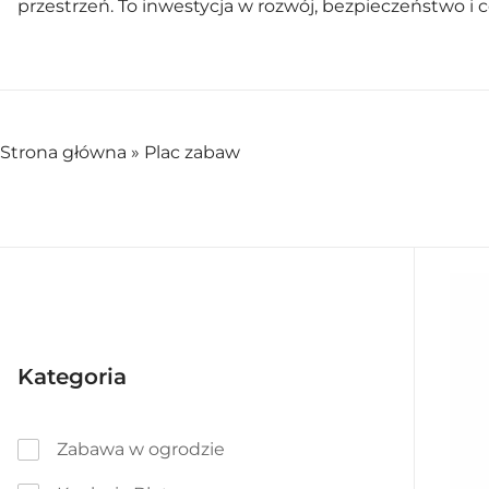
przestrzeń. To inwestycja w rozwój, bezpieczeństwo i
Strona główna
»
Plac zabaw
Kategoria
Zabawa w ogrodzie