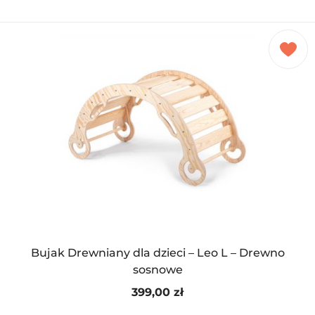
Bujak Drewniany dla dzieci – Leo L – Drewno
sosnowe
399,00
zł