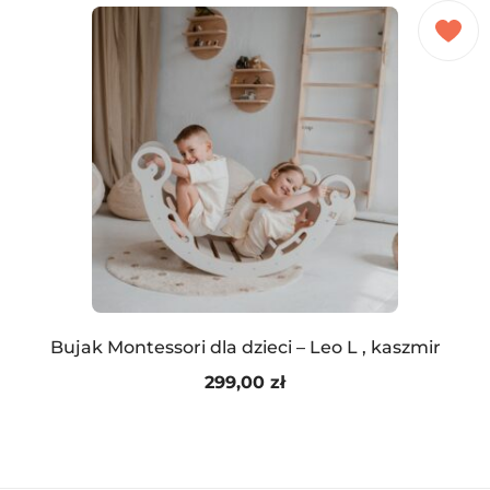
Bujak Montessori dla dzieci – Leo L , kaszmir
299,00
zł