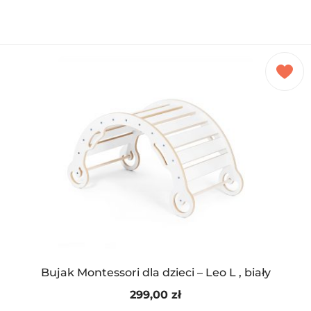
Bujak Montessori dla dzieci – Leo L , biały
299,00
zł