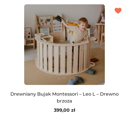
Drewniany Bujak Montessori – Leo L – Drewno
brzoza
399,00
zł