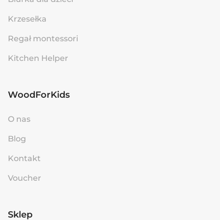
Krzesełka
Regał montessori
Kitchen Helper
WoodForKids
O nas
Blog
Kontakt
Voucher
Sklep