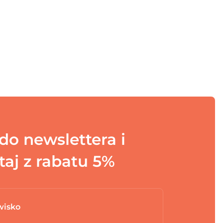
do newslettera i
taj z rabatu 5%