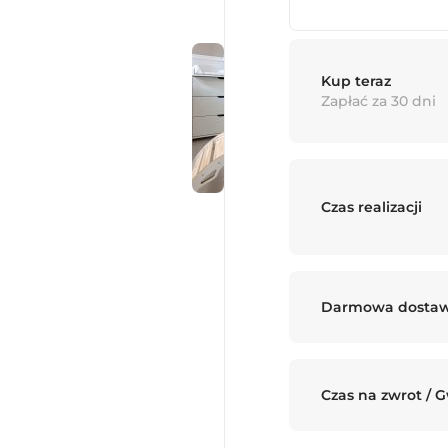
Kup teraz
Zapłać za 30 dni
Czas realizacji
Darmowa dosta
Czas na zwrot / 