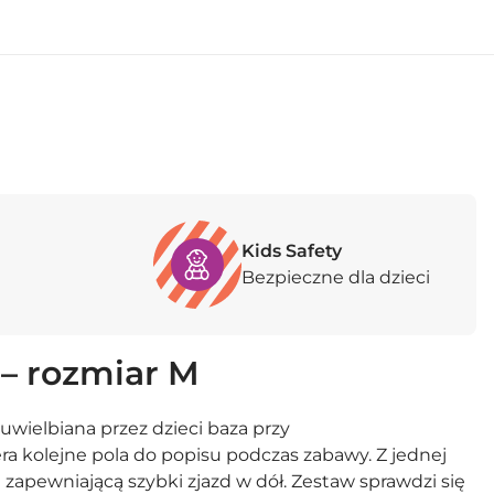
Kids Safety
Bezpieczne dla dzieci
 – rozmiar M
 uwielbiana przez dzieci baza przy
era kolejne pola do popisu podczas zabawy. Z jednej
zapewniającą szybki zjazd w dół. Zestaw sprawdzi się