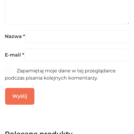
Nazwa
*
E-mail
*
Zapamiętaj moje dane w tej przeglądarce
podczas pisania kolejnych komentarzy.