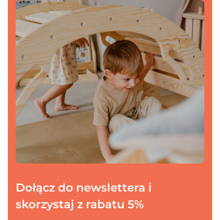
Dołącz do newslettera i
skorzystaj z rabatu 5%