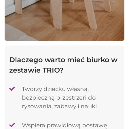
Dlaczego warto mieć biurko w
zestawie TRIO?
Tworzy dziecku własną,
bezpieczną przestrzeń do
rysowania, zabawy i nauki
Wspiera prawidłową postawę