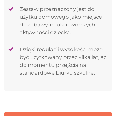
Zestaw przeznaczony jest do
użytku domowego jako miejsce
do zabawy, nauki i twórczych
aktywności dziecka.
Dzięki regulacji wysokości może
być użytkowany przez kilka lat, aż
do momentu przejścia na
standardowe biurko szkolne.