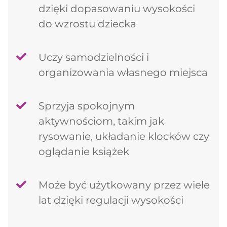
dzięki dopasowaniu wysokości
do wzrostu dziecka
Uczy samodzielności i
organizowania własnego miejsca
Sprzyja spokojnym
aktywnościom, takim jak
rysowanie, układanie klocków czy
oglądanie książek
Może być użytkowany przez wiele
lat dzięki regulacji wysokości