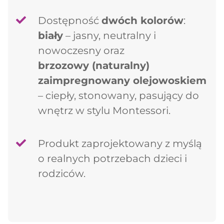
Dostępność
dwóch kolorów
:
biały
– jasny, neutralny i
nowoczesny oraz
brzozowy (naturalny)
zaimpregnowany olejowoskiem
– ciepły, stonowany, pasujący do
wnętrz w stylu Montessori.
Produkt zaprojektowany z myślą
o realnych potrzebach dzieci i
rodziców.