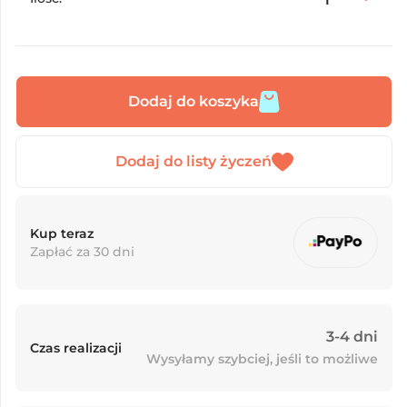
Dodaj do koszyka
Kup teraz
Zapłać za 30 dni
3-4 dni
Czas realizacji
Wysyłamy szybciej, jeśli to możliwe