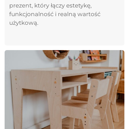
prezent, który łączy estetykę,
funkcjonalność i realną wartość
użytkową.