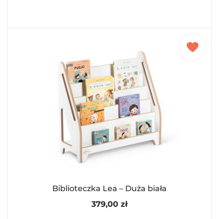
Biblioteczka Lea – Duża biała
379,00
zł