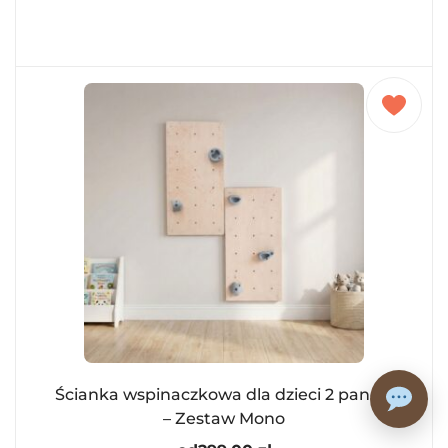
Ścianka wspinaczkowa dla dzieci 2 panele
– Zestaw Mono