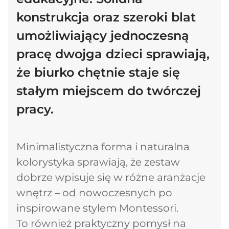
konstrukcja oraz szeroki blat
umożliwiający jednoczesną
pracę dwojga dzieci sprawiają,
że biurko chętnie staje się
stałym miejscem do twórczej
pracy.
Minimalistyczna forma i naturalna
kolorystyka sprawiają, że zestaw
dobrze wpisuje się w różne aranżacje
wnętrz – od nowoczesnych po
inspirowane stylem Montessori.
To również praktyczny pomysł na