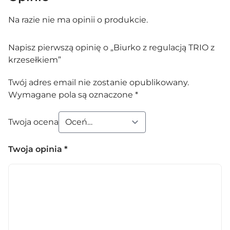
Na razie nie ma opinii o produkcie.
Napisz pierwszą opinię o „Biurko z regulacją TRIO z
krzesełkiem”
Twój adres email nie zostanie opublikowany.
Wymagane pola są oznaczone
*
Twoja ocena
Twoja opinia
*