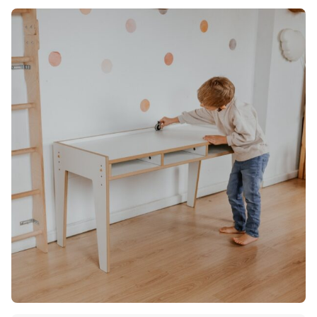
Dodano do koszyka
PRZEJDŹ DO KOSZYKA