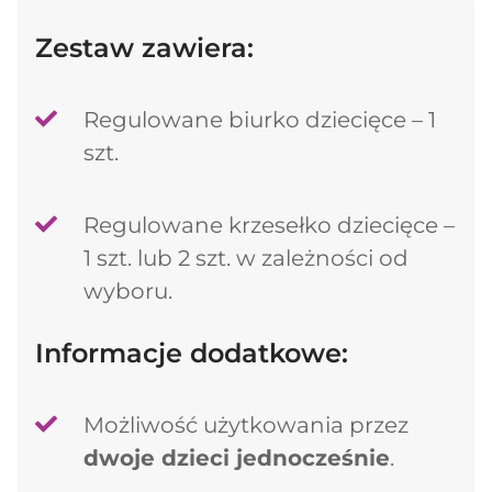
Zestaw zawiera:
Regulowane biurko dziecięce – 1
szt.
Regulowane krzesełko dziecięce –
1 szt. lub 2 szt. w zależności od
wyboru.
Informacje dodatkowe:
Możliwość użytkowania przez
dwoje dzieci jednocześnie
.