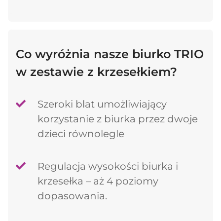
Co wyróżnia nasze biurko TRIO
w zestawie z krzesełkiem?
Szeroki blat umożliwiający
korzystanie z biurka przez dwoje
dzieci równolegle
Regulacja wysokości biurka i
krzesełka – aż 4 poziomy
dopasowania.