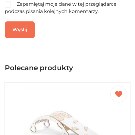
Zapamiętaj moje dane w tej przeglądarce
podczas pisania kolejnych komentarzy.
Polecane produkty