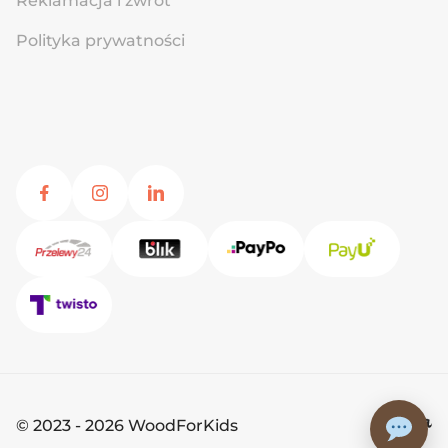
Reklamacja i zwrot
Polityka prywatności
© 2023 - 2026 WoodForKids