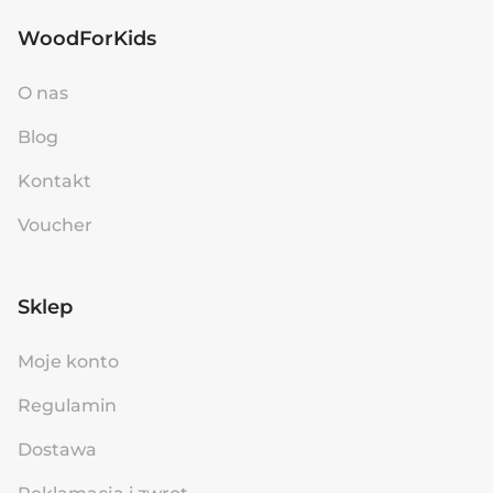
WoodForKids
O nas
Blog
Kontakt
Voucher
Sklep
Moje konto
Regulamin
Dostawa