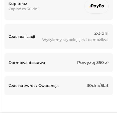
Kup teraz
Zapłać za 30 dni
2-3 dni
Czas realizacji
Wysyłamy szybciej, jeśli to możliwe
Powyżej 350 zł
Darmowa dostawa
30dni/5lat
Czas na zwrot / Gwarancja