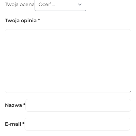
Twoja ocena
Twoja opinia
*
Nazwa
*
E-mail
*