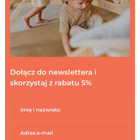
Dołącz do newslettera i
skorzystaj z rabatu 5%
Dodano do koszyka