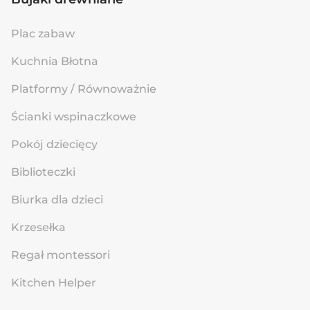
Plac zabaw
Kuchnia Błotna
Platformy / Równoważnie
Ścianki wspinaczkowe
Pokój dziecięcy
Biblioteczki
Biurka dla dzieci
Krzesełka
Regał montessori
Kitchen Helper