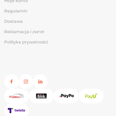
Moje konto
Regulamin
Dostawa
Reklamacja i zwrot
Polityka prywatności