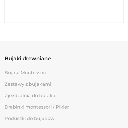
Bujaki drewniane
Bujaki Montessori
Zestawy z bujakami
Zjeżdżalnia do bujaka
Drabinki montessori / Pikler
Poduszki do bujaków