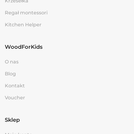
Krzesełka
Regał montessori
Kitchen Helper
WoodForKids
O nas
Blog
Kontakt
Voucher
Sklep