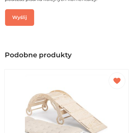
Podobne produkty