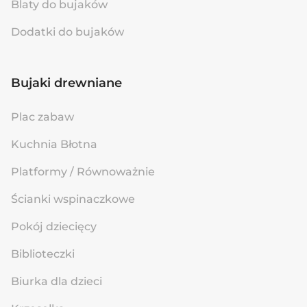
Blaty do bujaków
Dodatki do bujaków
Bujaki drewniane
Plac zabaw
Kuchnia Błotna
Platformy / Równoważnie
Ścianki wspinaczkowe
Pokój dziecięcy
Biblioteczki
Biurka dla dzieci