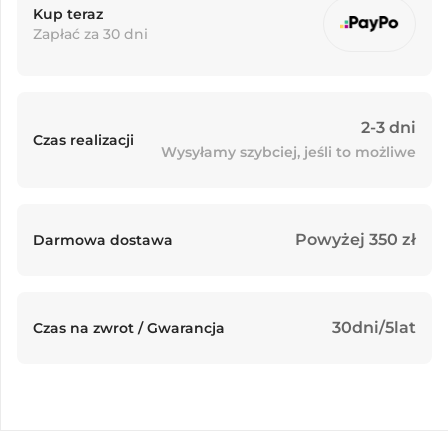
Kup teraz
Zapłać za 30 dni
2-3 dni
Czas realizacji
Wysyłamy szybciej, jeśli to możliwe
Powyżej 350 zł
Darmowa dostawa
30dni/5lat
Czas na zwrot / Gwarancja