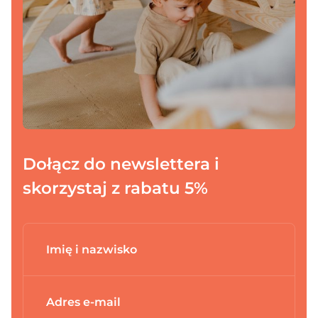
Dołącz do newslettera i
skorzystaj z rabatu 5%