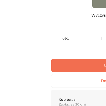
Wyczyś
Ilość:
Kup teraz
Zapłać za 30 dni