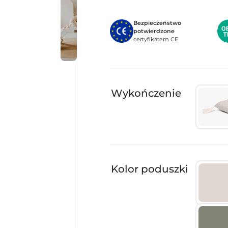
Bezpieczeństwo
potwierdzone
certyfikatem CE
Wykończenie
Kolor poduszki