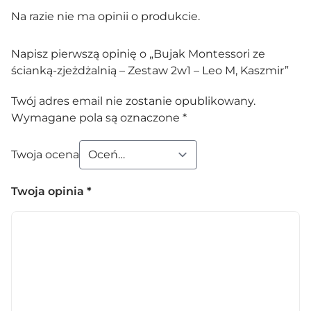
Na razie nie ma opinii o produkcie.
Napisz pierwszą opinię o „Bujak Montessori ze
ścianką-zjeżdżalnią – Zestaw 2w1 – Leo M, Kaszmir”
Twój adres email nie zostanie opublikowany.
Wymagane pola są oznaczone
*
Twoja ocena
Twoja opinia
*