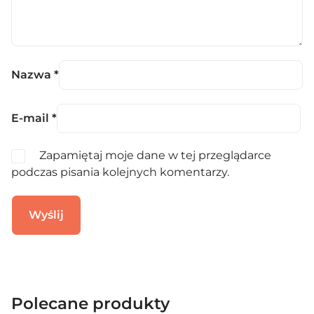
Nazwa
*
E-mail
*
Zapamiętaj moje dane w tej przeglądarce
podczas pisania kolejnych komentarzy.
Polecane produkty