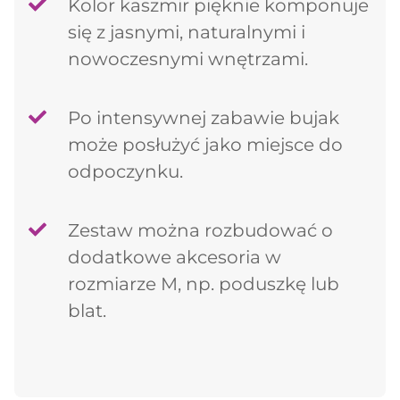
Kolor kaszmir pięknie komponuje
się z jasnymi, naturalnymi i
nowoczesnymi wnętrzami.
Po intensywnej zabawie bujak
może posłużyć jako miejsce do
odpoczynku.
Zestaw można rozbudować o
dodatkowe akcesoria w
rozmiarze M, np. poduszkę lub
blat.