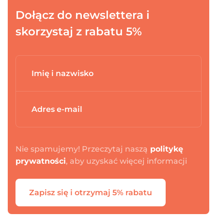
Dołącz do newslettera i
skorzystaj z rabatu 5%
Nie spamujemy! Przeczytaj naszą
politykę
prywatności
, aby uzyskać więcej informacji
Zapisz się i otrzymaj 5% rabatu