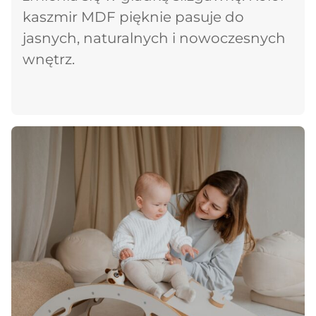
kaszmir MDF pięknie pasuje do
jasnych, naturalnych i nowoczesnych
wnętrz.