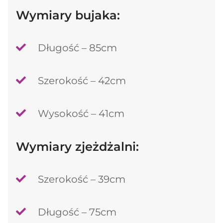
Wymiary bujaka:
Długość – 85cm
Szerokość – 42cm
Wysokość – 41cm
Wymiary zjeżdżalni:
Szerokość – 39cm
Długość – 75cm