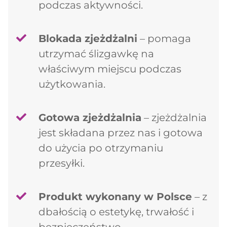
podczas aktywności.
Blokada zjeżdżalni
– pomaga
utrzymać ślizgawkę na
właściwym miejscu podczas
użytkowania.
Gotowa zjeżdżalnia
– zjeżdżalnia
jest składana przez nas i gotowa
do użycia po otrzymaniu
przesyłki.
Produkt wykonany w Polsce
– z
dbałością o estetykę, trwałość i