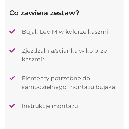
Co zawiera zestaw?
Bujak Leo M w kolorze kaszmir
Zjeżdżalnia/ścianka w kolorze
kaszmir
Elementy potrzebne do
samodzielnego montażu bujaka
Instrukcję montażu