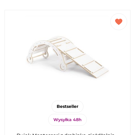
Bestseller
Wysyłka 48h