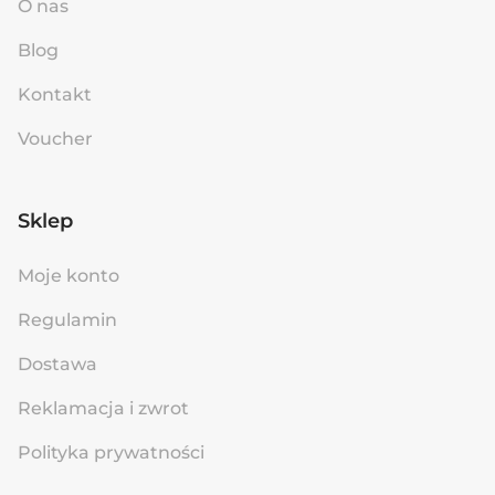
O nas
Blog
Kontakt
Voucher
Sklep
Moje konto
Regulamin
Dostawa
Reklamacja i zwrot
Polityka prywatności