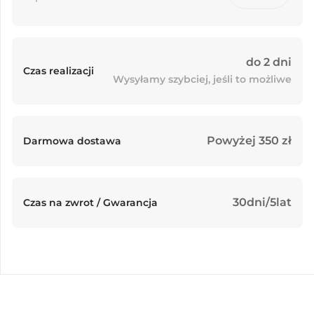
do 2 dni
Czas realizacji
Wysyłamy szybciej, jeśli to możliwe
Powyżej 350 zł
Darmowa dostawa
30dni/5lat
Czas na zwrot / Gwarancja