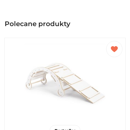
Polecane produkty