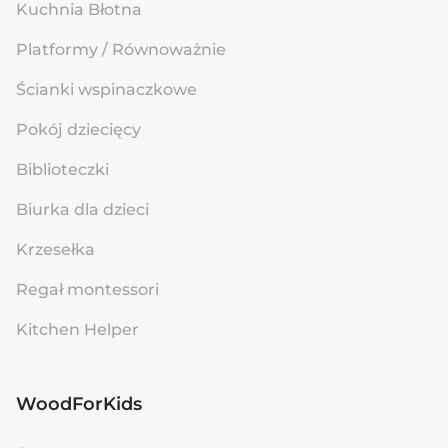
Kuchnia Błotna
Platformy / Równoważnie
Ścianki wspinaczkowe
Pokój dziecięcy
Biblioteczki
Biurka dla dzieci
Krzesełka
Regał montessori
Kitchen Helper
WoodForKids