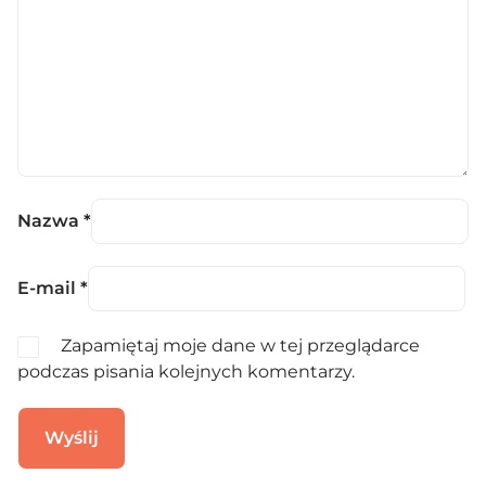
Nazwa
*
E-mail
*
Zapamiętaj moje dane w tej przeglądarce
podczas pisania kolejnych komentarzy.