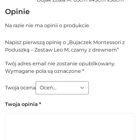
Opinie
Na razie nie ma opinii o produkcie.
Napisz pierwszą opinię o „Bujaczek Montessori z
Poduszką – Zestaw Leo M, czarny z drewnem”
Twój adres email nie zostanie opublikowany.
Wymagane pola są oznaczone
*
Twoja ocena
Twoja opinia
*