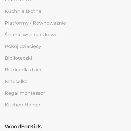
Kuchnia Błotna
Platformy / Równoważnie
Ścianki wspinaczkowe
Pokój dziecięcy
Biblioteczki
Biurka dla dzieci
Krzesełka
Regał montessori
Kitchen Helper
WoodForKids