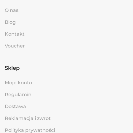
O nas
Blog
Kontakt
Voucher
Sklep
Moje konto
Regulamin
Dostawa
Reklamacja i zwrot
Polityka prywatności