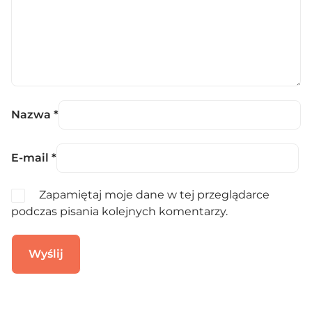
Nazwa
*
E-mail
*
Zapamiętaj moje dane w tej przeglądarce
podczas pisania kolejnych komentarzy.