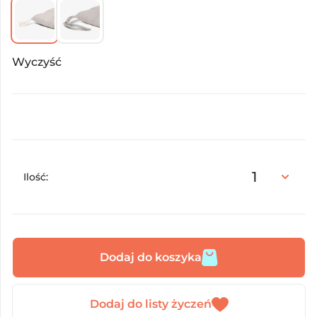
Wyczyść
Ilość:
Dodaj do koszyka