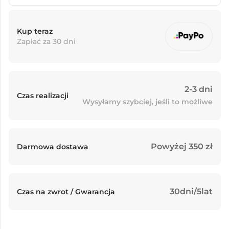
Kup teraz
Zapłać za 30 dni
2-3 dni
Czas realizacji
Wysyłamy szybciej, jeśli to możliwe
Powyżej 350 zł
Darmowa dostawa
30dni/5lat
Czas na zwrot / Gwarancja