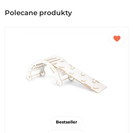
Polecane produkty
Bestseller