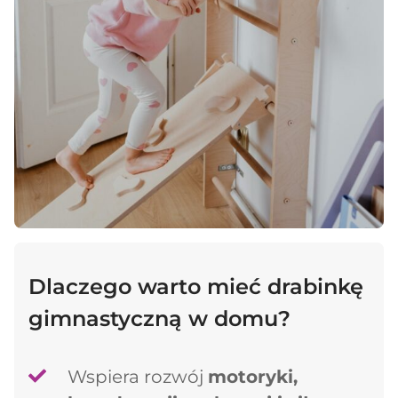
Dlaczego warto mieć drabinkę
gimnastyczną w domu?
Wspiera rozwój
motoryki,