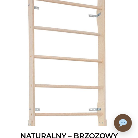
NATURALNY – BRZOZOWY