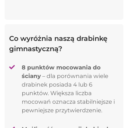
Kontynuuj zakupy
Co wyróżnia naszą drabinkę
gimnastyczną?
8 punktów mocowania do
ściany
– dla porównania wiele
drabinek posiada 4 lub 6
punktów. Większa liczba
mocowań oznacza stabilniejsze i
pewniejsze przytwierdzenie.