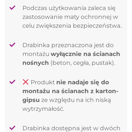
Podczas użytkowania zaleca się
zastosowanie maty ochronnej w
celu zwiększenia bezpieczeństwa.
Drabinka przeznaczona jest do
montażu
wyłącznie na ścianach
nośnych
(beton, cegła, pustak).
Produkt
nie nadaje się do
montażu na ścianach z karton-
gipsu
ze względu na ich niską
wytrzymałość.
Drabinka dostępna jest w dwóch