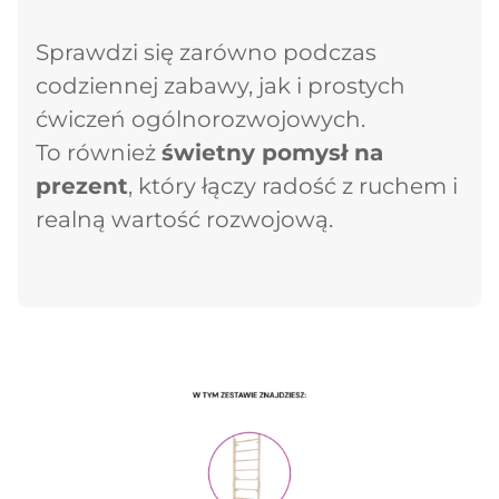
Sprawdzi się zarówno podczas
codziennej zabawy, jak i prostych
ćwiczeń ogólnorozwojowych.
To również
świetny pomysł na
prezent
, który łączy radość z ruchem i
realną wartość rozwojową.