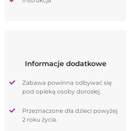
Instrukcja
Informacje dodatkowe
Zabawa powinna odbywać się
pod opieką osoby dorosłej.
Przeznaczone dla dzieci powyżej
2 roku życia.