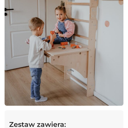
Zestaw zawiera: