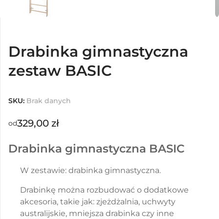
Drabinka gimnastyczna
zestaw BASIC
SKU:
Brak danych
329,00
zł
od
Drabinka gimnastyczna BASIC
W zestawie: drabinka gimnastyczna.
Drabinkę można rozbudować o dodatkowe
akcesoria, takie jak: zjeżdżalnia, uchwyty
australijskie, mniejsza drabinka czy inne