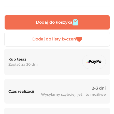
Dodaj do koszyka
Kup teraz
Zapłać za 30 dni
2-3 dni
Czas realizacji
Wysyłamy szybciej, jeśli to możliwe