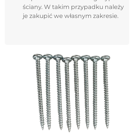
ściany. W takim przypadku należy
je zakupić we własnym zakresie.