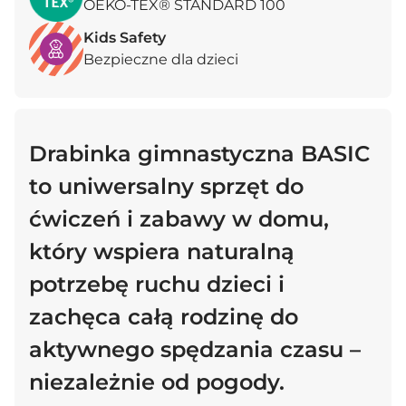
OEKO-TEX® STANDARD 100
Kids Safety
Bezpieczne dla dzieci
Drabinka gimnastyczna BASIC
to uniwersalny sprzęt do
ćwiczeń i zabawy w domu,
który wspiera naturalną
potrzebę ruchu dzieci i
zachęca całą rodzinę do
aktywnego spędzania czasu –
niezależnie od pogody.