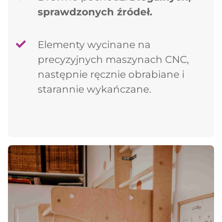
sprawdzonych źródeł.
Elementy wycinane na
precyzyjnych maszynach CNC,
następnie ręcznie obrabiane i
starannie wykańczane.