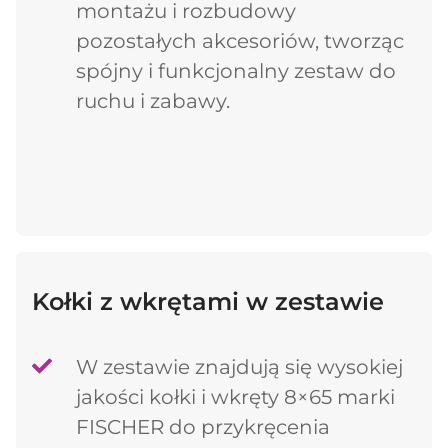
montażu i rozbudowy
pozostałych akcesoriów, tworząc
spójny i funkcjonalny zestaw do
ruchu i zabawy.
Kołki z wkrętami w zestawie
W zestawie znajdują się wysokiej
jakości kołki i wkręty 8×65 marki
FISCHER do przykręcenia