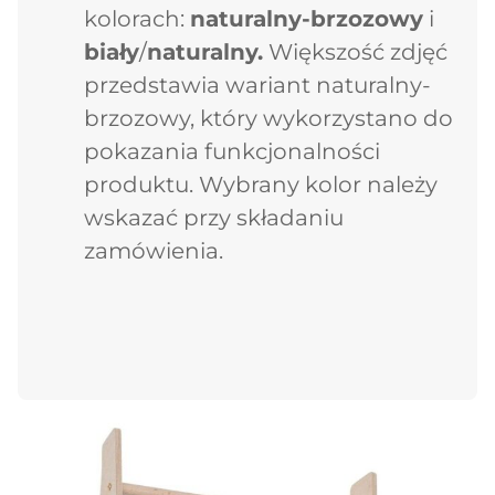
kolorach:
naturalny-brzozowy
i
biały
/
naturalny.
Większość zdjęć
przedstawia wariant naturalny-
brzozowy, który wykorzystano do
pokazania funkcjonalności
produktu. Wybrany kolor należy
wskazać przy składaniu
zamówienia.