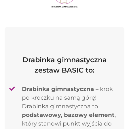
Drabinka gimnastyczna
zestaw BASIC to:
Drabinka gimnastyczna
– krok
po kroczku na samą górę!
Drabinka gimnastyczna to
podstawowy, bazowy element
,
który stanowi punkt wyjścia do