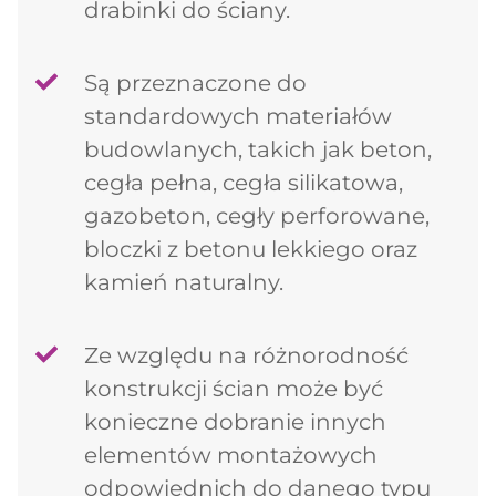
drabinki do ściany.
Są przeznaczone do
standardowych materiałów
budowlanych, takich jak beton,
cegła pełna, cegła silikatowa,
gazobeton, cegły perforowane,
bloczki z betonu lekkiego oraz
kamień naturalny.
Ze względu na różnorodność
konstrukcji ścian może być
konieczne dobranie innych
elementów montażowych
odpowiednich do danego typu