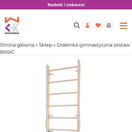
Radość i zabawa!
Strona główna
»
Sklep
»
Drabinka gimnastyczna zestaw
BASIC