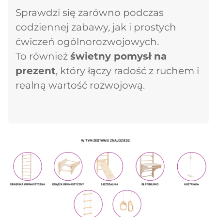
Sprawdzi się zarówno podczas
codziennej zabawy, jak i prostych
ćwiczeń ogólnorozwojowych.
To również
świetny pomysł na
prezent
, który łączy radość z ruchem i
realną wartość rozwojową.