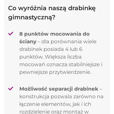
Co wyróżnia naszą drabinkę
gimnastyczną?
8 punktów mocowania do
ściany
– dla porównania wiele
drabinek posiada 4 lub 6
punktów. Większa liczba
mocowań oznacza stabilniejsze i
pewniejsze przytwierdzenie.
Możliwość separacji drabinek
–
konstrukcja pozwala zarówno na
łączenie elementów, jak i ich
rozdzielenie oraz montaż w