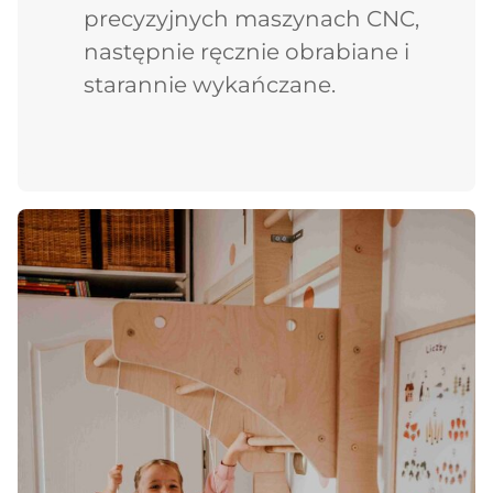
precyzyjnych maszynach CNC,
następnie ręcznie obrabiane i
starannie wykańczane.