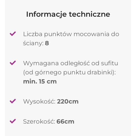
Informacje techniczne
Liczba punktów mocowania do
ściany:
8
Wymagana odległość od sufitu
(od górnego punktu drabinki):
min. 15 cm
Wysokość:
220cm
Szerokość:
66cm