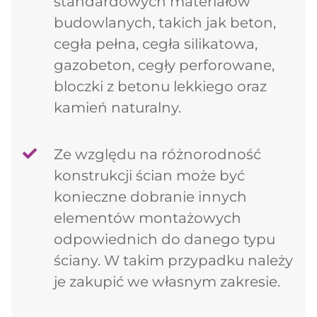
standardowych materiałów
budowlanych, takich jak beton,
cegła pełna, cegła silikatowa,
gazobeton, cegły perforowane,
bloczki z betonu lekkiego oraz
kamień naturalny.
Ze względu na różnorodność
konstrukcji ścian może być
konieczne dobranie innych
elementów montażowych
odpowiednich do danego typu
ściany. W takim przypadku należy
je zakupić we własnym zakresie.