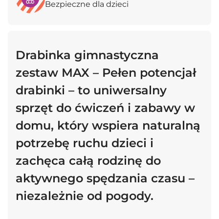
Bezpieczne dla dzieci
Drabinka gimnastyczna
zestaw MAX – Pełen potencjał
drabinki – to uniwersalny
sprzęt do ćwiczeń i zabawy w
domu, który wspiera naturalną
potrzebę ruchu dzieci i
zachęca całą rodzinę do
aktywnego spędzania czasu –
niezależnie od pogody.