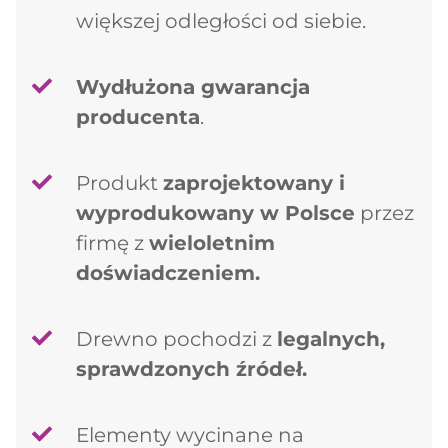
większej odległości od siebie.
Wydłużona gwarancja
producenta
.
Produkt
zaprojektowany i
wyprodukowany w Polsce
przez
firmę z
wieloletnim
doświadczeniem.
Drewno pochodzi z
legalnych,
sprawdzonych źródeł.
Elementy wycinane na