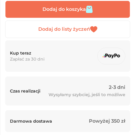
Dodaj do koszyka
Kup teraz
Zapłać za 30 dni
2-3 dni
Czas realizacji
Wysyłamy szybciej, jeśli to możliwe
Powyżej 350 zł
Darmowa dostawa