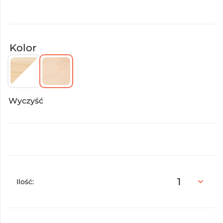
Kolor
Wyczyść
Ilość: