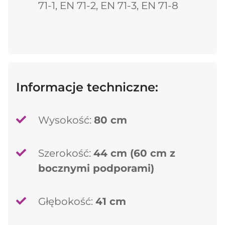
71-1, EN 71-2, EN 71-3, EN 71-8
Informacje techniczne:
Wysokość:
80 cm
Szerokość:
44 cm (60 cm z
bocznymi podporami)
Głębokość:
41 cm