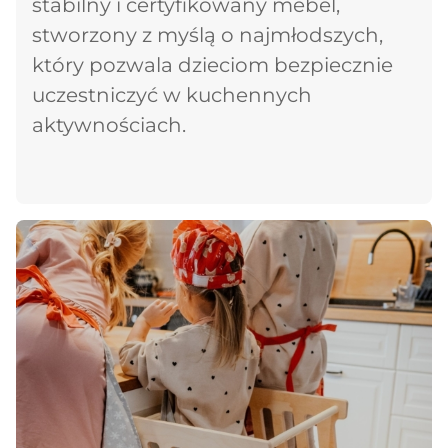
stabilny i certyfikowany mebel,
stworzony z myślą o najmłodszych,
który pozwala dzieciom bezpiecznie
uczestniczyć w kuchennych
aktywnościach.