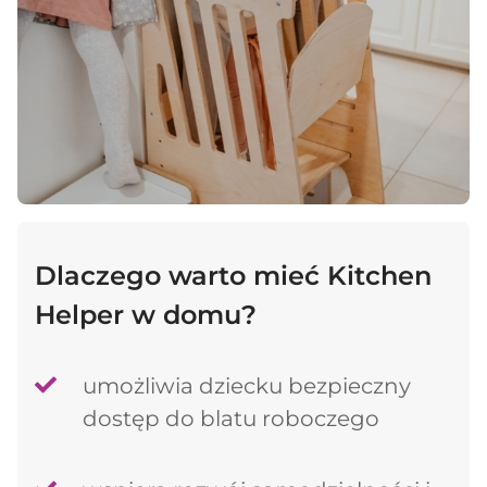
Dlaczego warto mieć Kitchen
Helper w domu?
umożliwia dziecku bezpieczny
dostęp do blatu roboczego