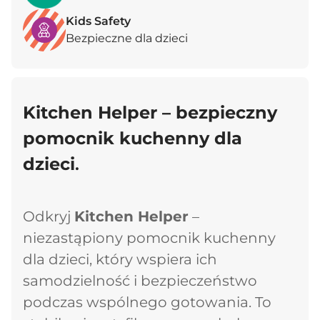
Kids Safety
Bezpieczne dla dzieci
Kitchen Helper – bezpieczny
pomocnik kuchenny dla
dzieci
.
Odkryj
Kitchen Helper
–
niezastąpiony pomocnik kuchenny
dla dzieci, który wspiera ich
samodzielność i bezpieczeństwo
podczas wspólnego gotowania. To