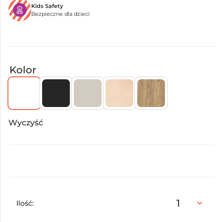
Kids Safety
Bezpieczne dla dzieci
Kolor
Wyczyść
Ilość: