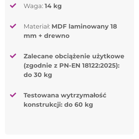
Waga:
14 kg
Materiał:
MDF laminowany 18
mm + drewno
Zalecane obciążenie użytkowe
(zgodnie z PN-EN 18122:2025):
do 30 kg
Testowana wytrzymałość
konstrukcji: do 60 kg