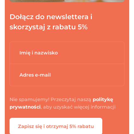
Dołącz do newslettera i
skorzystaj z rabatu 5%
Nie spamujemy! Przeczytaj naszą
politykę
prywatności
, aby uzyskać więcej informacji
Zapisz się i otrzymaj 5% rabatu