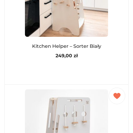
Kitchen Helper – Sorter Biały
249,00
zł