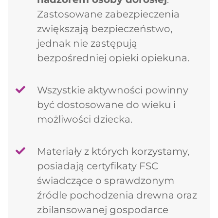
Zastosowane zabezpieczenia
zwiększają bezpieczeństwo,
jednak nie zastępują
bezpośredniej opieki opiekuna.
Wszystkie aktywności powinny
być dostosowane do wieku i
możliwości dziecka.
Materiały z których korzystamy,
posiadają certyfikaty FSC
świadczące o sprawdzonym
źródle pochodzenia drewna oraz
zbilansowanej gospodarce