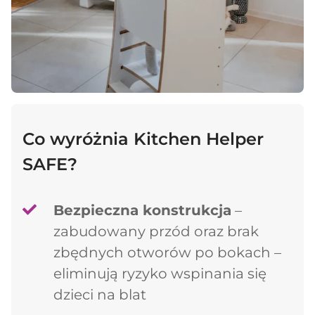
Co wyróżnia Kitchen Helper
SAFE?
Bezpieczna konstrukcja
–
zabudowany przód oraz brak
zbędnych otworów po bokach –
eliminują ryzyko wspinania się
dzieci na blat