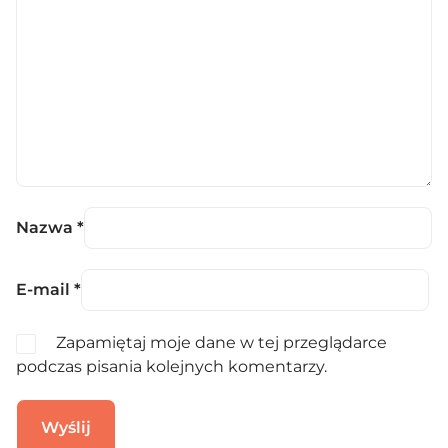
Nazwa
*
E-mail
*
Zapamiętaj moje dane w tej przeglądarce
podczas pisania kolejnych komentarzy.