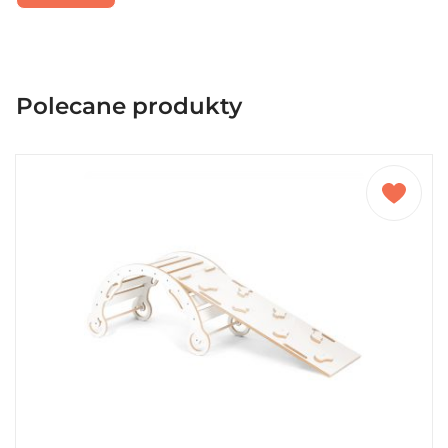
Polecane produkty