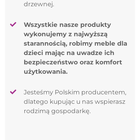
drzewnej.
Wszystkie nasze produkty
wykonujemy z najwyższą
starannością, robimy meble dla
dzieci mając na uwadze ich
bezpieczeństwo oraz komfort
użytkowania.
Jesteśmy Polskim producentem,
dlatego kupując u nas wspierasz
rodzimą gospodarkę.