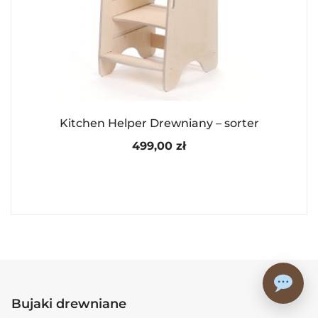
Kitchen Helper Drewniany – sorter
499,00
zł
Bujaki drewniane