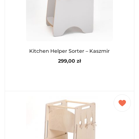
Kitchen Helper Sorter – Kaszmir
299,00
zł