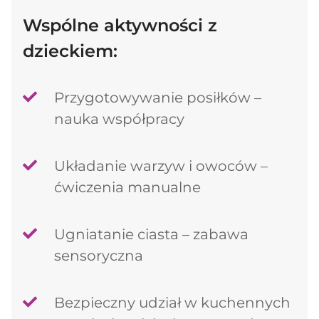
Wspólne aktywności z
dzieckiem:
Przygotowywanie posiłków –
nauka współpracy
Układanie warzyw i owoców –
ćwiczenia manualne
Ugniatanie ciasta – zabawa
sensoryczna
Bezpieczny udział w kuchennych