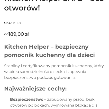
otworów!
SKU:
KH28
189,00
zł
od
Kitchen Helper – bezpieczny
pomocnik kuchenny dla dzieci
Stabilny i certyfikowany pomocnik kuchenny, który
wspiera samodzielność dziecka i zapewnia
bezpieczeństwo podczas gotowania.
Najważniejsze cechy:
Bezpieczeństwo
– zabudowany przód, brak
otworów po bokach, wyjmowana blokada dla