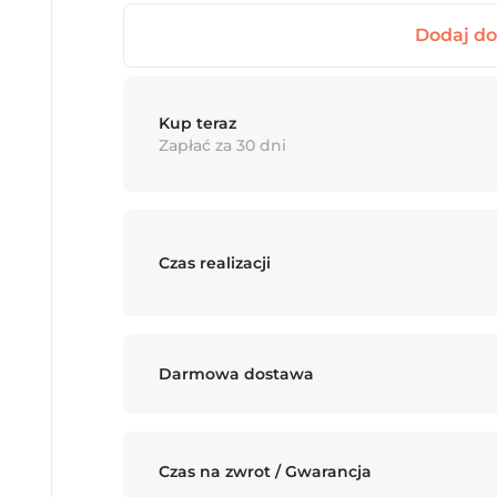
Kup teraz
Zapłać za 30 dni
Czas realizacji
Darmowa dostawa
Czas na zwrot / Gwarancja