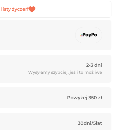
2-3 dni
Wysyłamy szybciej, jeśli to możliwe
Powyżej 350 zł
30dni/5lat