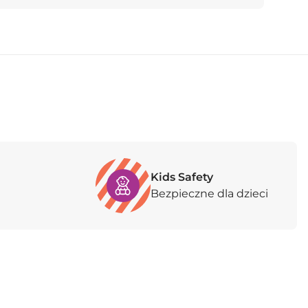
Kids Safety
Bezpieczne dla dzieci