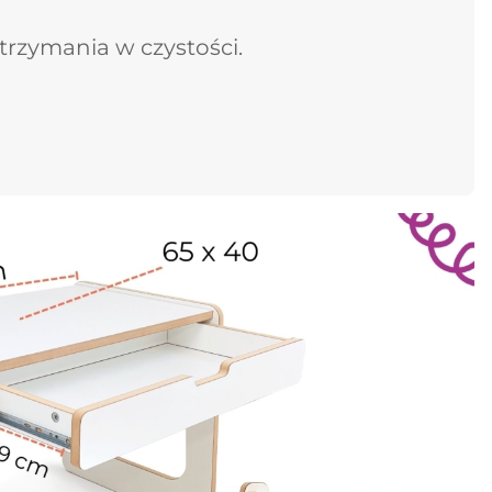
trzymania w czystości.