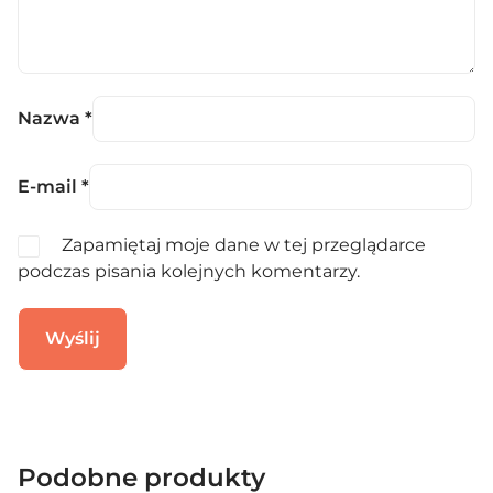
Nazwa
*
E-mail
*
Zapamiętaj moje dane w tej przeglądarce
podczas pisania kolejnych komentarzy.
Podobne produkty