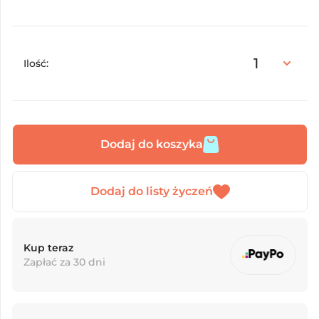
Ilość:
Dodaj do koszyka
Kup teraz
Zapłać za 30 dni