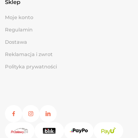
Sklep
Moje konto
Regulamin
Dostawa
Reklamacja i zwrot
Polityka prywatności