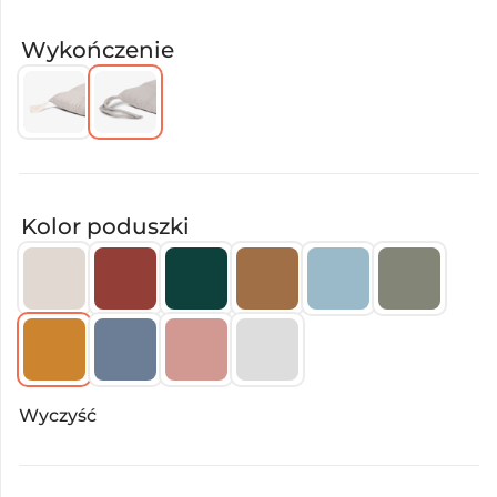
Wykończenie
Kolor poduszki
Wyczyść