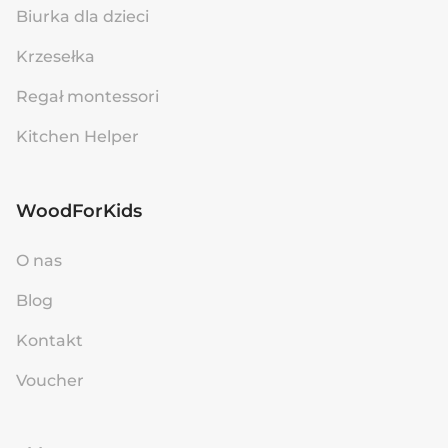
Biurka dla dzieci
Krzesełka
Regał montessori
Kitchen Helper
WoodForKids
O nas
Blog
Kontakt
Voucher