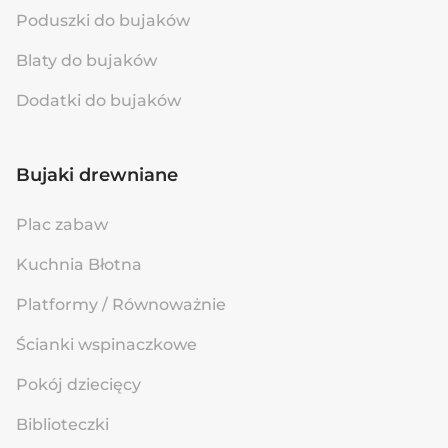
Poduszki do bujaków
Blaty do bujaków
Dodatki do bujaków
Bujaki drewniane
Plac zabaw
Kuchnia Błotna
Platformy / Równoważnie
Ścianki wspinaczkowe
Pokój dziecięcy
Biblioteczki