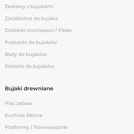
Zestawy z bujakami
Zjeżdżalnia do bujaka
Drabinki montessori / Pikler
Poduszki do bujaków
Blaty do bujaków
Dodatki do bujaków
Bujaki drewniane
Plac zabaw
Kuchnia Błotna
Platformy / Równoważnie