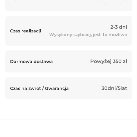
2-3 dni
Czas realizacji
Wysyłamy szybciej, jeśli to możliwe
Powyżej 350 zł
Darmowa dostawa
30dni/5lat
Czas na zwrot / Gwarancja