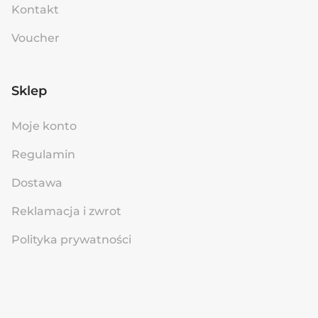
Kontakt
Voucher
Sklep
Moje konto
Regulamin
Dostawa
Reklamacja i zwrot
Polityka prywatności