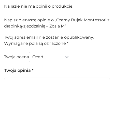
Na razie nie ma opinii o produkcie.
Napisz pierwszą opinię o „Czarny Bujak Montessori z
drabinką-zjeżdżalnią – Zosia M”
Twój adres email nie zostanie opublikowany.
Wymagane pola są oznaczone
*
Twoja ocena
Twoja opinia
*