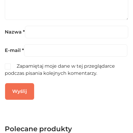
Nazwa
*
E-mail
*
Zapamiętaj moje dane w tej przeglądarce
podczas pisania kolejnych komentarzy.
Polecane produkty