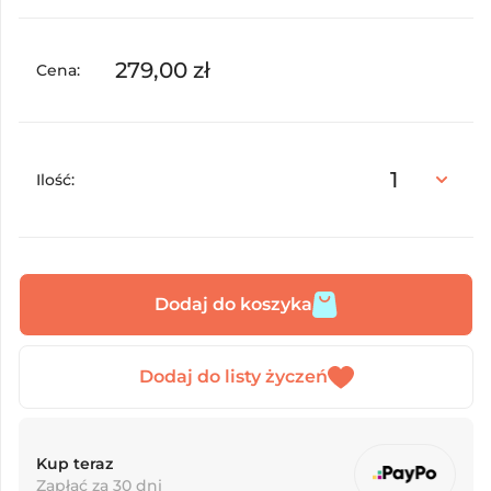
279,00
zł
Cena:
Ilość:
Dodaj do koszyka
Kup teraz
Zapłać za 30 dni