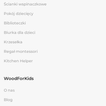
Ścianki wspinaczkowe
Pokój dziecięcy
Biblioteczki
Biurka dla dzieci
Krzesełka
Regał montessori
Kitchen Helper
WoodForKids
O nas
Blog